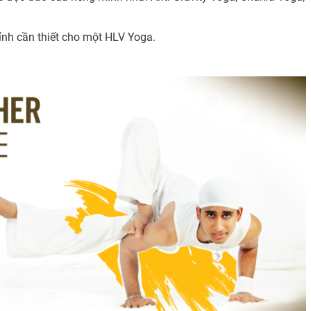
hỉnh cần thiết cho một HLV Yoga.